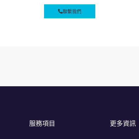
聯繫我們
服務項目
更多資訊