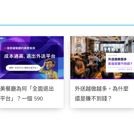
美餐廳為何「全面退出
外送越做越多，為什麼
平台」？一個 590
還是賺不到錢？