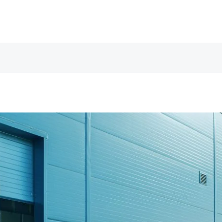
能科技
ESG永續
關於我們
最新消息
聯繫我們