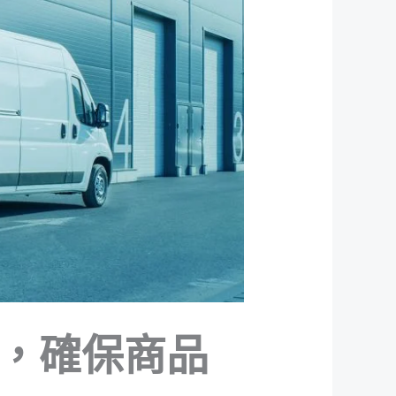
，確保商品