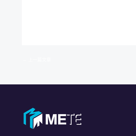
←
上一篇文章