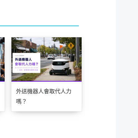
外送機器人會取代人力
嗎？