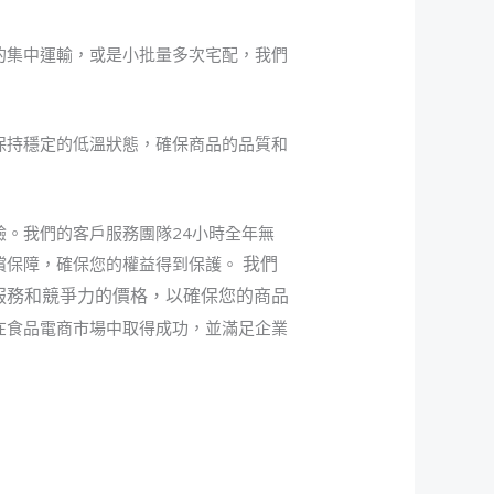
的集中運輸，或是小批量多次宅配，我們
保持穩定的低溫狀態，確保商品的品質和
。我們的客戶服務團隊24小時全年無
我們
償保障，確保您的權益得到保護。
服務和競爭力的價格，以確保您的商品
在食品電商市場中取得成功，並滿足企業