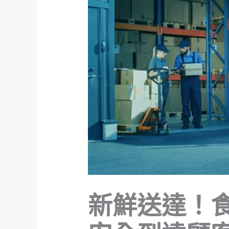
新鮮送達！