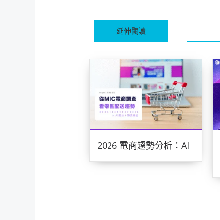
延伸閱讀
2026 電商趨勢分析：AI