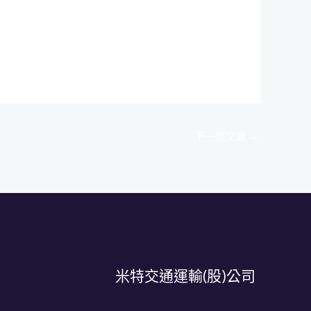
下一篇文章
→
米特交通運輸(股)公司