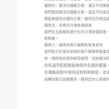
優勢四：靈活的運輸方案，滿足不同業
我們提供靈活的運輸方案，滿足不同食
都能夠提供合適的方案，確保您的商品
優勢五：完善的冷凍倉儲設施
我們在五股擁有現代化的冷凍倉儲設施
新鮮度。
優勢六：優秀的客戶服務和售後支持
我們致力於提供卓越的客戶服務和售後
休，隨時為您提供解答疑問、協助解決
的低溫宅配服務能夠提供全面的覆蓋
在運輸過程中保持品質和新鮮度，並
採購的節日送禮需求，確保您的心意順