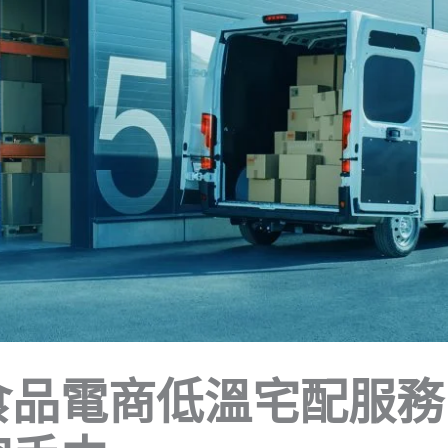
食品電商低溫宅配服務