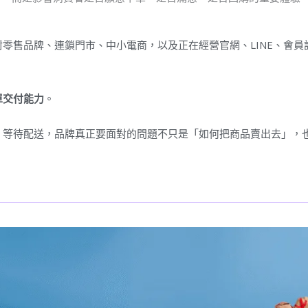
零售品牌、連鎖門市、中小電商，以及正在經營官網、LINE、會
單交付能力
。
、等待配送，品牌真正要面對的問題不只是「如何把商品賣出去」，