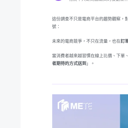
這份調查不只是電商平台的趨勢觀察，對
號：
未來的電商競爭，不只在流量，也在
訂
當消費者越來越習慣在線上比價、下單
者期待的方式送到
」。