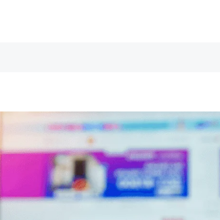
能科技
ESG永續
關於我們
最新消息
聯繫我們