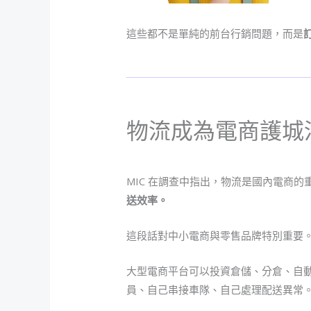
這些都不是單純的前台行銷問題，而是
物流成為電商護城
MIC 在調查中指出，物流是國內電商的
送效率。
這段話對中小電商與零售品牌特別重要
大型電商平台可以投資倉儲、分倉、自
員、自己串接車隊、自己處理配送異常