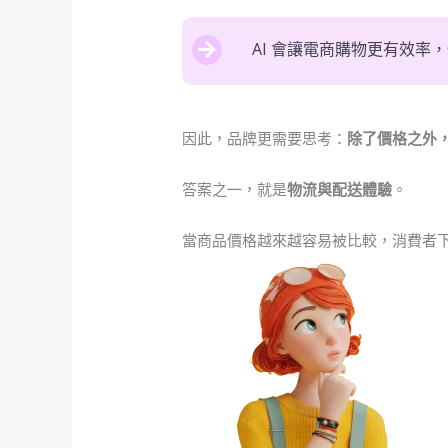
AI 會讓電商購物更有效率
因此，品牌更需要思考：
除了價格之外
答案之一，就是
物流與配送體驗
。
當商品價格越來越容易被比較，消費者