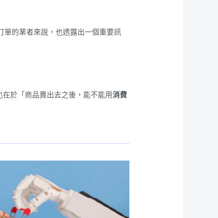
員訂單的業者來說，也透露出一個重要訊
也在於「商品賣出去之後，能不能用
消費