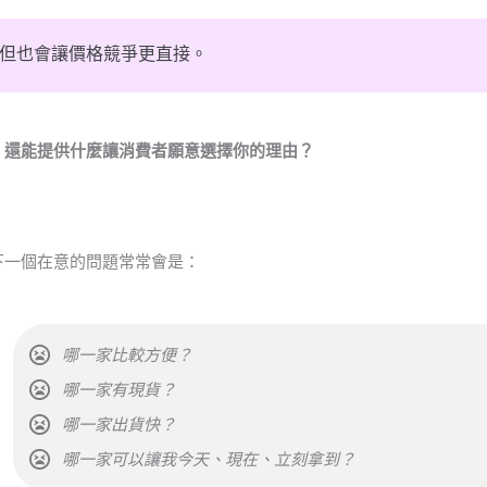
，但也會讓價格競爭更直接。
，還能提供什麼讓消費者願意選擇你的理由？
下一個在意的問題常常會是：
哪一家比較方便？
哪一家有現貨？
哪一家出貨快？
哪一家可以讓我今天、現在、立刻拿到？