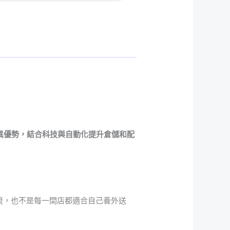
異優勢，結合科技與自動化提升倉儲和配
流，也不是每一間店都適合自己養外送