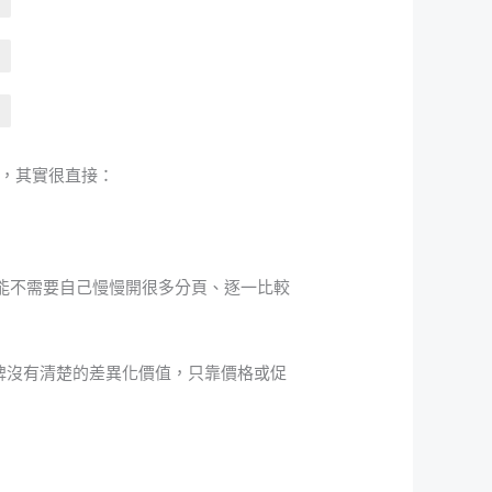
問題，其實很直接：
可能不需要自己慢慢開很多分頁、逐一比較
牌沒有清楚的差異化價值，只靠價格或促