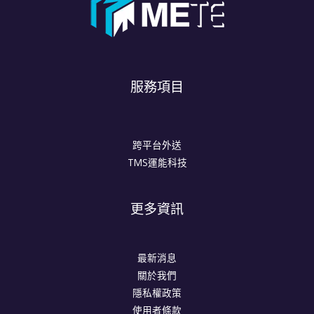
服務項目
跨平台外送
TMS運能科技
更多資訊
最新消息
關於我們
隱私權政策
使用者條款