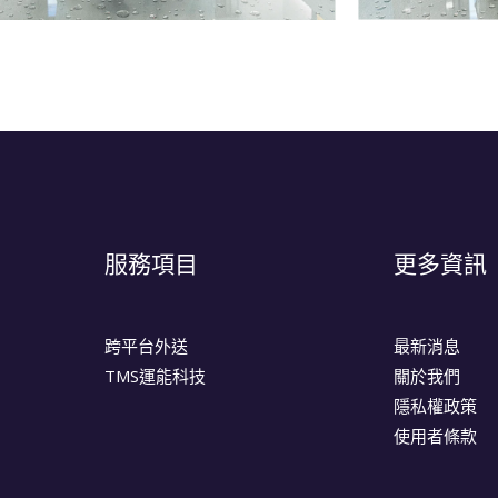
服務項目
更多資訊
跨平台外送
最新消息
TMS運能科技
關於我們
隱私權政策
使用者條款