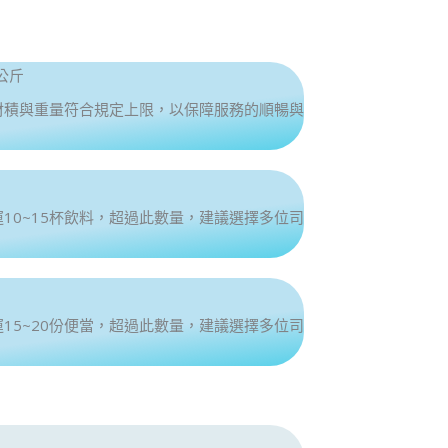
公斤
材積與重量符合規定上限，以保障服務的順暢與
10~15杯飲料，超過此數量，建議選擇多位司
15~20份便當，超過此數量，建議選擇多位司