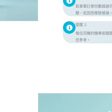
若單筆訂單份數超過
願，若因而導致餐損
提醒 2.
每位司機的機車前踏
您參考。