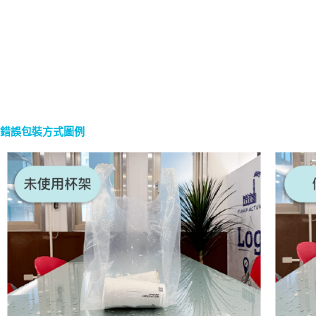
錯誤包裝方式圖例