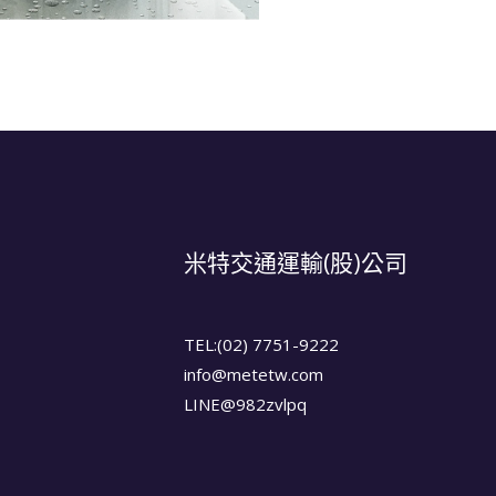
米特交通運輸(股)公司
TEL:(02) 7751-9222
info@metetw.com
LINE@982zvlpq