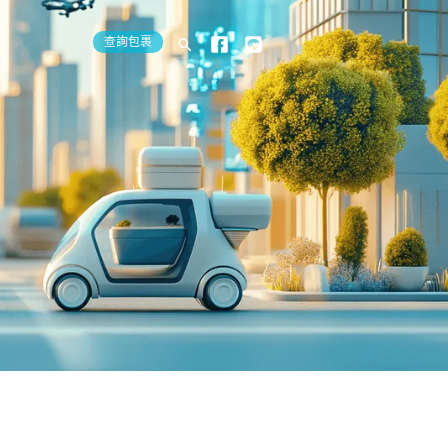
查詢包裹
搜
尋