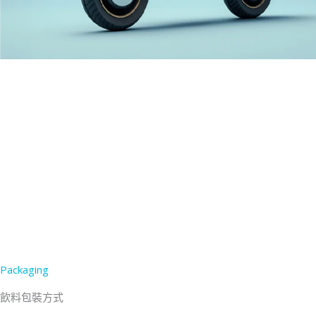
Packaging
飲料包裝方式