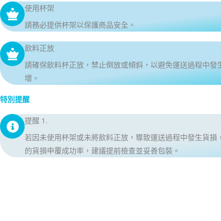
使用杯架
請務必提供杯架以保護商品安全。
飲料正放
請確保飲料杯正放，禁止倒放或傾斜，以避免運送過程中發
壞。
特別提醒
提醒 1.
若因未使用杯架或未將飲料正放，導致運送過程中發生貨損
的貨損申覆成功率，建議提前檢查並妥善包裝。