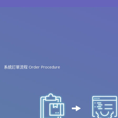
系統訂單流程 Order Procedure