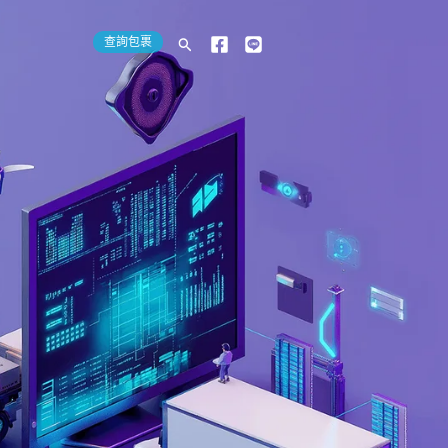
查詢包裹
搜
尋