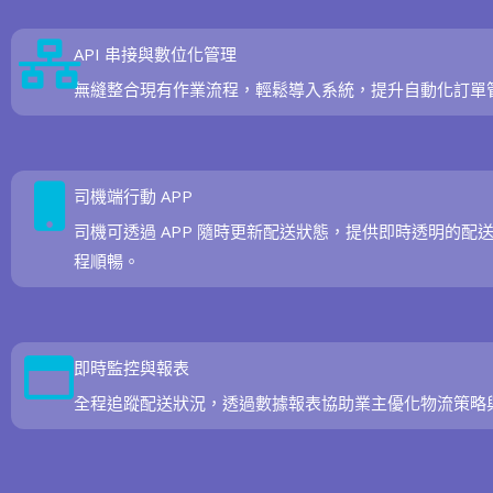
API 串接與數位化管理
無縫整合現有作業流程，輕鬆導入系統，提升自動化訂單
司機端行動 APP
司機可透過 APP 隨時更新配送狀態，提供即時透明的配
程順暢。
即時監控與報表
全程追蹤配送狀況，透過數據報表協助業主優化物流策略