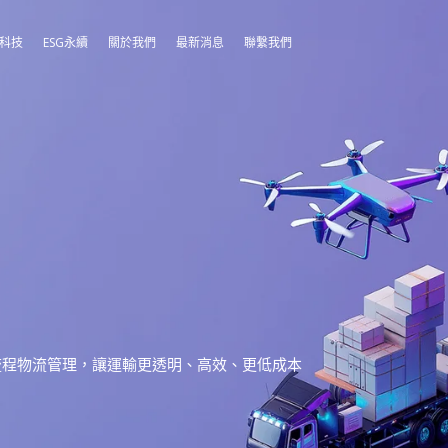
能科技
ESG永續
關於我們
最新消息
聯繫我們
流程物流管理，讓運輸更透明、高效、更低成本