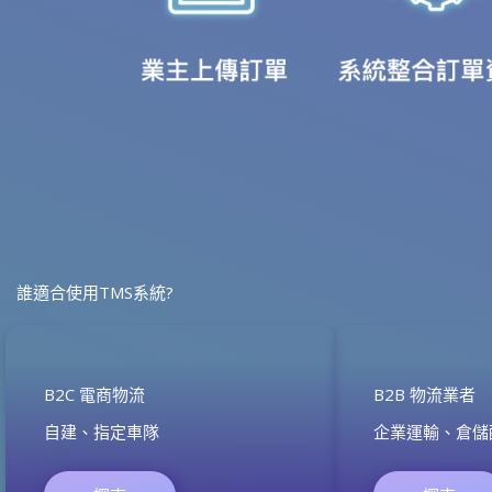
誰適合使用TMS系統?
B2C 電商物流
B2B 物流業者
自建、指定車隊
企業運輸、倉儲