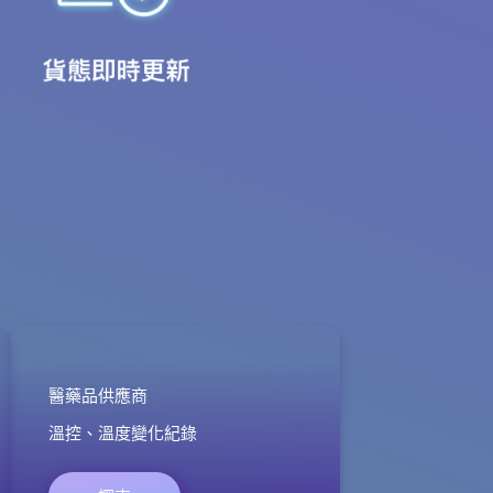
醫藥品供應商
溫控、溫度變化紀錄