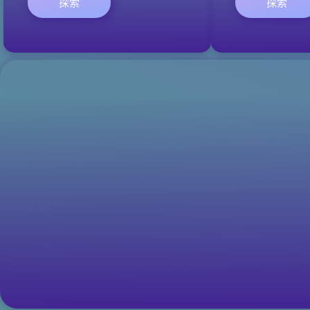
探索
探索