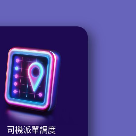
司機派單調度