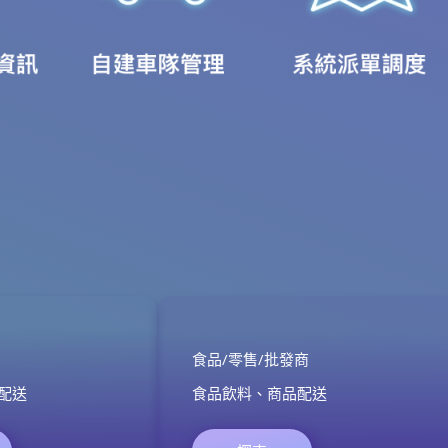
食品/零售/批發商
配送
食品飲料、商品配送